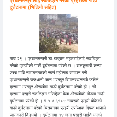
प्रधानमन्त्रीलाई स्कटिङ्ग गरेको प्रहरीको गाडी
दुर्घटनामा (भिडियो सहित)
माघ २९ । प्रधानमन्त्री डा. बाबुराम भट्टराईलाई स्कटिङ्ग
गरेको प्रहरीको गाडी दुर्घटनामा परेको छ । बालकुमारी कन्या
उच्च मावि नारायणगढको स्वर्ण महोत्सव समापन गरी
प्रधानमन्त्री राजधानी जान भरतपुर विमानस्थलतर्फ फर्कने
क्रममा भरतपुर ओरालोमा गाडी दुर्घटनामा परेको हो । सो
क्रममा प्रहरी स्कटिङ्ग गरिरहेका वेला ओरालोको मोडमा गाडी
दुर्घटनामा परेको हो । ग १ ४ ६१८४ नम्वरको प्रहरी बोकेको
गाडी दुर्घटनामा परेको चितवनका प्रहरी उपरिक्षक दिपक थापाले
जानकारी दिनुभयो । दुर्घटनामा १४ जना प्रहरी घाईते भएको