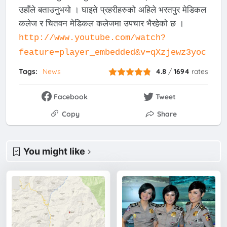
उहाँले बताउनुभयो । घाइते प्रहरीहरुको अहिले भरतपुर मेडिकल
कलेज र चितवन मेडिकल कलेजमा उपचार भैरहेको छ ।
http://www.youtube.com/watch?
feature=player_embedded&v=qXzjewz3yoc
Tags:
News
4.8
/
1694
rates
Facebook
Tweet
Copy
Share
You might like