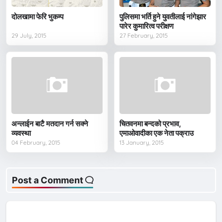
दोलखामा फेरि भुकम्प
पुलिसमा भर्ति हुने युवतीलाई नांगेझार
पारेर कुमारित्व परीक्षण
29 July, 2015
27 February, 2015
अन्लाईन बाटै मतदान गर्न सक्ने
चितवनमा बन्दको प्रभाव,
व्यवस्था
एमाओवादीका एक नेता पक्राउ
04 February, 2015
13 January, 2015
Post a Comment