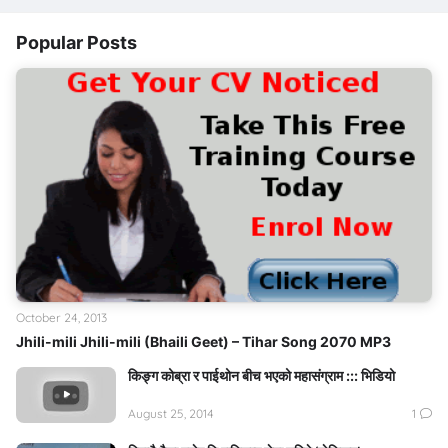
Popular Posts
October 24, 2013
Jhili-mili Jhili-mili (Bhaili Geet) – Tihar Song 2070 MP3
किङ्ग कोब्रा र पाईथोन बीच भएको महासंग्राम ::: भिडियो
August 25, 2014
1