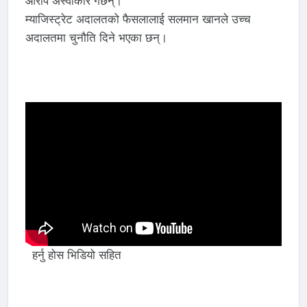
आरोप अस्वीकार गर्छन्।
म्याजिस्ट्रेट अदालतको फैसलालाई सलमान खानले उच्च
अदालतमा चुनौति दिने भएका छन्।
हर्नु होस भिडियो सहित