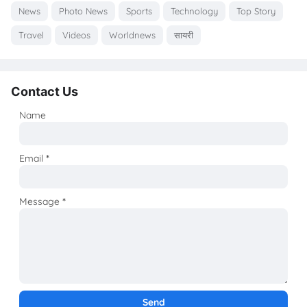
News
Photo News
Sports
Technology
Top Story
Travel
Videos
Worldnews
सायरी
Contact Us
Name
Email
*
Message
*