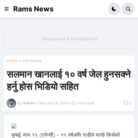
Rams News
Responsive Advertisement
Home
Interesting
सलमान खानलाई १० वर्ष जेल हुनसक्ने
हर्नु होस भिडियो सहित
by
Admin
•
February 01, 2013
•
1 min read
0
मुम्बई, माघ १९ (एजेन्सी) - ११ वर्षअघि गाडीले मान्छे किचेको