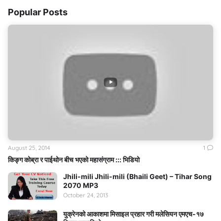
Popular Posts
August 25, 2014
1
किङ्ग कोब्रा र पाईथोन बीच भएको महासंग्राम ::: भिडियो
Jhili-mili Jhili-mili (Bhaili Geet) – Tihar Song
2070 MP3
October 24, 2013
युक्रेनको आकाशमा मिसाइल प्रहार गरी मलेसियन एमएच-१७