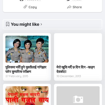
Copy
Share
You might like
पुलिसमा भर्ति हुने युवतीलाई नांगेझार
मेरो खुसि मर्दै छ दिन दिन -खड्ग
पारेर कुमारित्व परीक्षण
देवकोटा
27 February, 2015
30 December, 2013