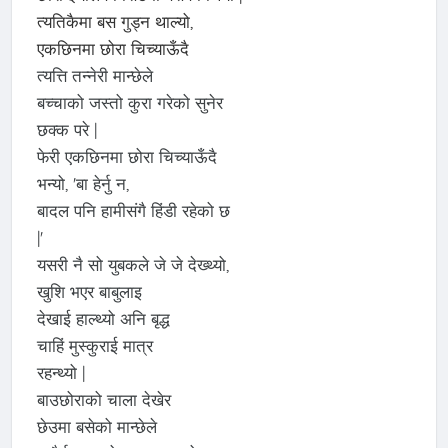
त्यतिकैमा बस गुड्न थाल्यो,
एकछिनमा छोरा चिच्याऊँदै
त्यत्ति तन्नेरी मान्छेले
बच्चाको जस्तो कुरा गरेको सुनेर
छक्क परे |
फेरी एकछिनमा छोरा चिच्याऊँदै
भन्यो, 'बा हेर्नु न,
बादल पनि हामीसंगै हिंडी रहेको छ
|'
यसरी नै सो युबकले जे जे देख्थ्यो,
खुशि भएर बाबुलाइ
देखाई हाल्थ्यो अनि बृद्ध
चाहिं मुस्कुराई मात्र
रहन्थ्यो |
बाउछोराको चाला देखेर
छेउमा बसेको मान्छेले