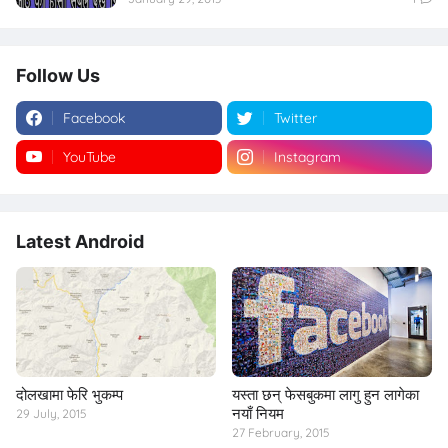
Follow Us
Facebook
Twitter
YouTube
Instagram
Latest Android
दोलखामा फेरि भुकम्प
यस्ता छन् फेसबुकमा लागु हुन लागेका
नयाँ नियम
29 July, 2015
27 February, 2015