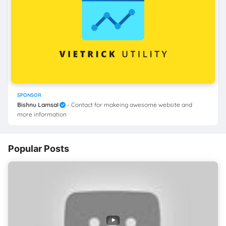
SPONSOR
Bishnu Lamsal
- Contact for makeing awesome website and
more information
Popular Posts